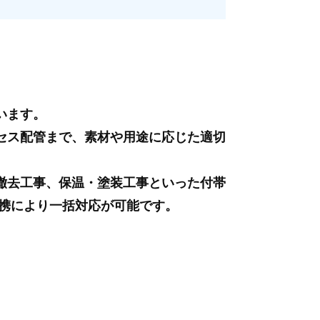
います。
セス配管まで、素材や用途に応じた適切
撤去工事、保温・塗装工事といった付帯
連携により一括対応が可能です。