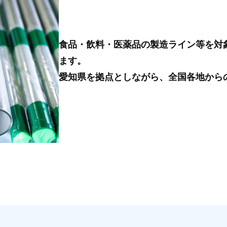
食品・飲料・医薬品の製造ライン等を対
ます。
愛知県を拠点としながら、全国各地から