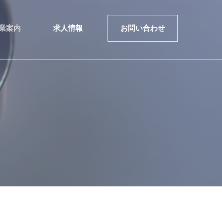
業案内
求人情報
お問い合わせ