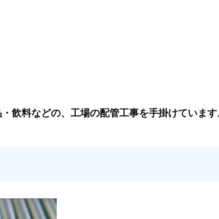
品・飲料などの、工場の配管工事を手掛けています