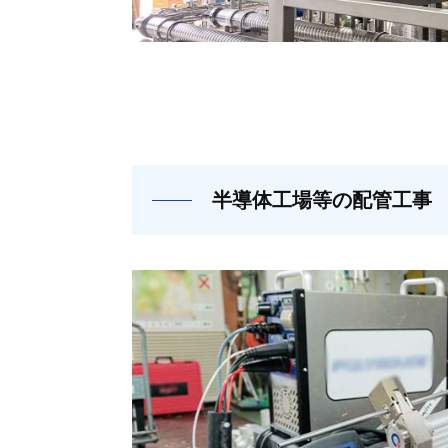
半導体工場等の配管工事