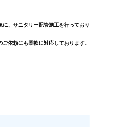
象に、サニタリー配管施工を行っており
のご依頼にも柔軟に対応しております。