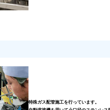
特殊ガス配管施工を行っています。