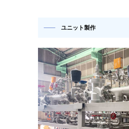
ユニット製作