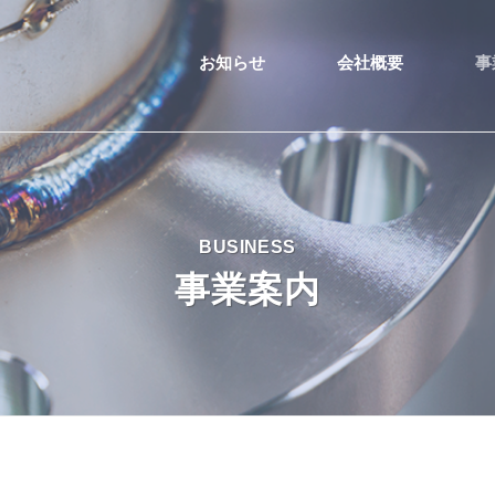
お知らせ
会社概要
事
BUSINESS
事業案内