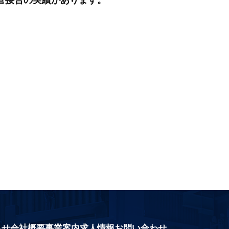
管接合の実績があります。
らせ
会社概要
事業案内
求人情報
お問い合わせ