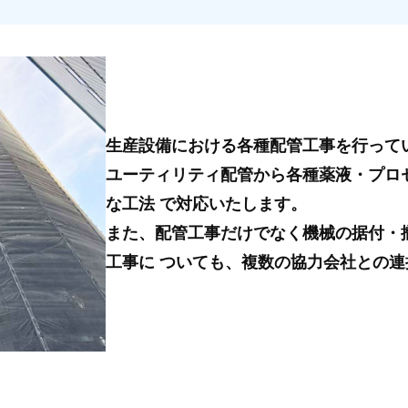
生産設備における各種配管工事を行って
ユーティリティ配管から各種薬液・プロ
な工法 で対応いたします。
また、配管工事だけでなく機械の据付・
工事に ついても、複数の協力会社との