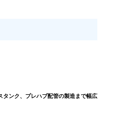
スタンク、プレハブ配管の製造まで幅広